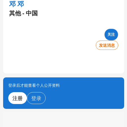
邓 邓
其他 - 中国
关注
发送消息
登录后才能查看个人公开资料
注册
登录