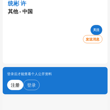
统彬 许
其他 - 中国
关注
发送消息
登录后才能查看个人公开资料
注册
登录