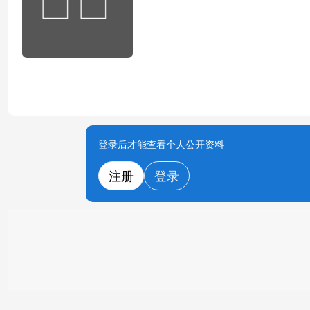
登录后才能查看个人公开资料
注册
登录