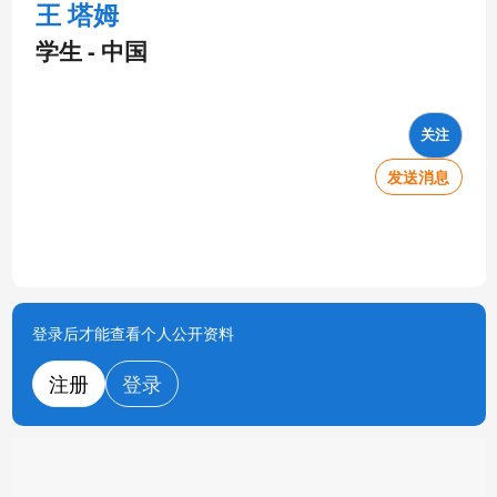
王 塔姆
学生 - 中国
关注
发送消息
登录后才能查看个人公开资料
注册
登录