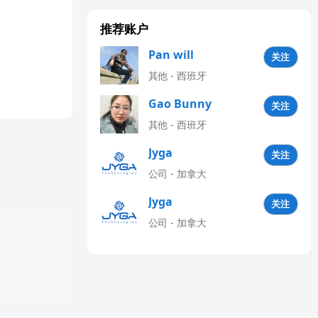
推荐账户
Pan will
关注
其他 - 西班牙
Gao Bunny
关注
其他 - 西班牙
Jyga
关注
Technologies
公司 - 加拿大
CN
Jyga
关注
Technologies
公司 - 加拿大
Latinoamérica