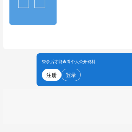
登录后才能查看个人公开资料
注册
登录