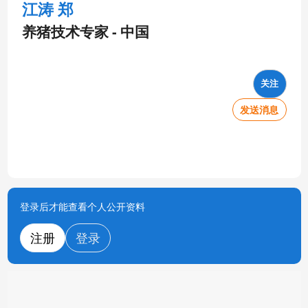
江涛 郑
养猪技术专家 - 中国
关注
发送消息
登录后才能查看个人公开资料
注册
登录