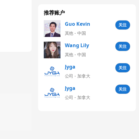
推荐账户
Guo Kevin
关注
其他 - 中国
Wang Lily
关注
其他 - 中国
Jyga
关注
Technologies
公司 - 加拿大
CN
Jyga
关注
Technologies
公司 - 加拿大
Latinoamérica