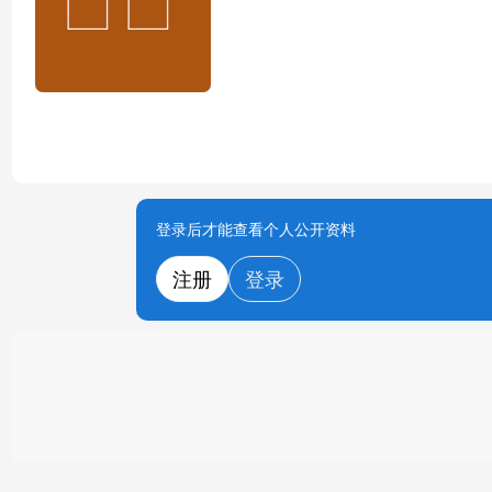
登录后才能查看个人公开资料
注册
登录