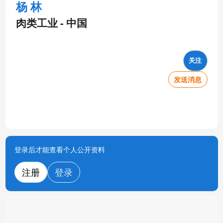
杨 林
肉类工业 - 中国
关注
发送消息
登录后才能查看个人公开资料
注册
登录