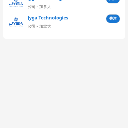
公司 - 加拿大
Jyga Technologies
关注
Latinoamérica
公司 - 加拿大