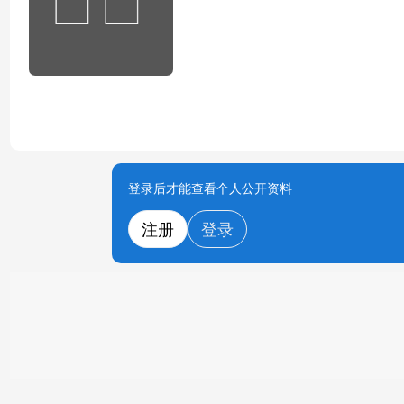
登录后才能查看个人公开资料
注册
登录