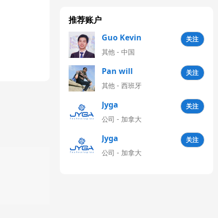
推荐账户
Guo Kevin
关注
其他 - 中国
Pan will
关注
其他 - 西班牙
Jyga
关注
Technologies
公司 - 加拿大
CN
Jyga
关注
Technologies
公司 - 加拿大
Latinoamérica