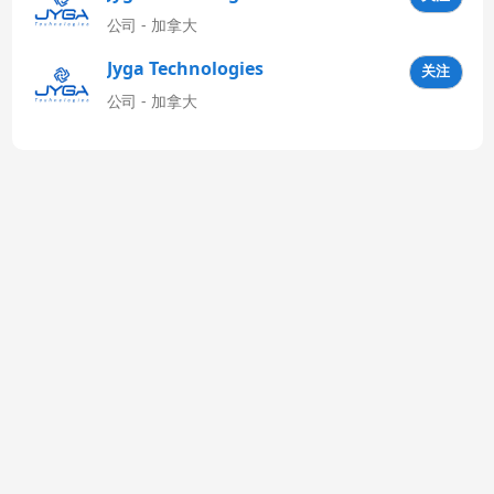
公司 - 加拿大
Jyga Technologies
关注
Latinoamérica
公司 - 加拿大