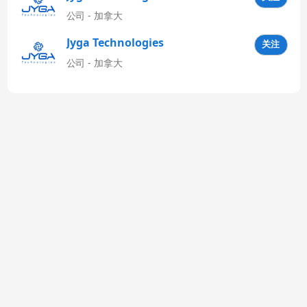
公司 - 加拿大
Jyga Technologies
关注
Latinoamérica
公司 - 加拿大