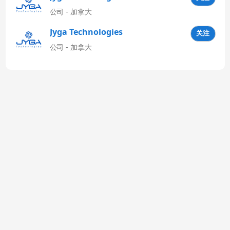
公司 - 加拿大
Jyga Technologies
关注
Latinoamérica
公司 - 加拿大