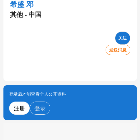
希盛 邓
其他 - 中国
关注
发送消息
登录后才能查看个人公开资料
注册
登录