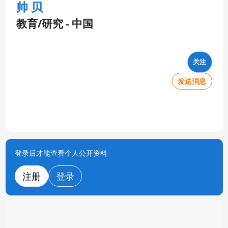
帅 贝
教育/研究 - 中国
关注
发送消息
登录后才能查看个人公开资料
注册
登录