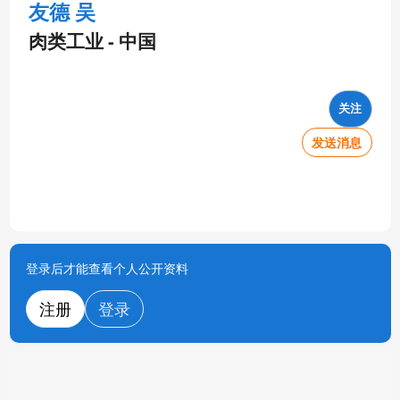
友德 吴
肉类工业 - 中国
关注
发送消息
登录后才能查看个人公开资料
注册
登录