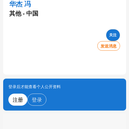
华杰 冯
其他 - 中国
关注
发送消息
登录后才能查看个人公开资料
注册
登录