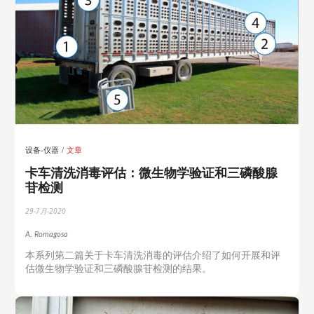
设备-仪器
文章
卡车清洗消毒评估：微生物学验证和三磷酸腺
苷检测
29-7月-2020
A. Romagosa
本系列第二篇关于卡车清洗消毒的评估介绍了如何开展和评
估微生物学验证和三磷酸腺苷检测的结果。