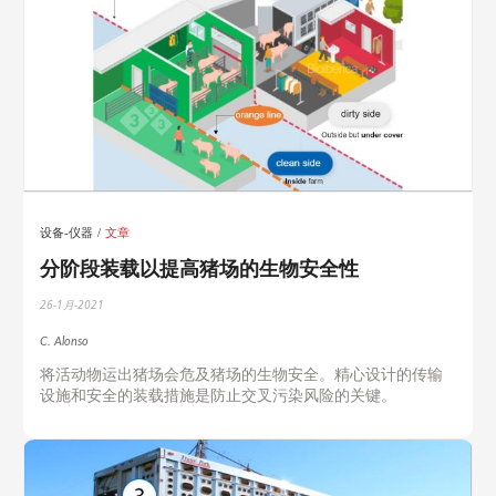
设备-仪器
文章
分阶段装载以提高猪场的生物安全性
26-1月-2021
C. Alonso
将活动物运出猪场会危及猪场的生物安全。精心设计的传输
设施和安全的装载措施是防止交叉污染风险的关键。