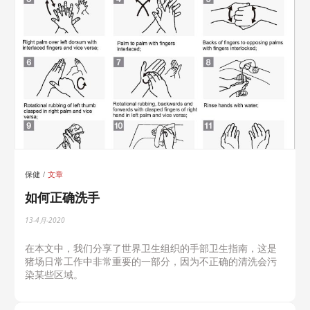
保健
文章
如何正确洗手
13-4月-2020
在本文中，我们分享了世界卫生组织的手部卫生指南，这是
猪场日常工作中非常重要的一部分，因为不正确的清洗会污
染某些区域。