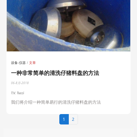
设备-仪器
文章
一种非常简单的清洗仔猪料盘的方法
06-8月-2018
T.V. Tucci
我们将介绍一种简单易行的清洗仔猪料盘的方法
1
2