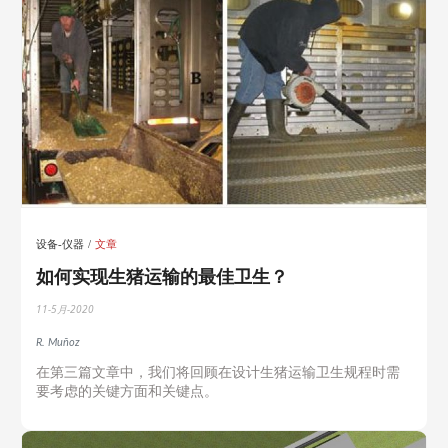
设备-仪器
文章
如何实现生猪运输的最佳卫生？
11-5月-2020
R. Muñoz
在第三篇文章中，我们将回顾在设计生猪运输卫生规程时需
要考虑的关键方面和关键点。