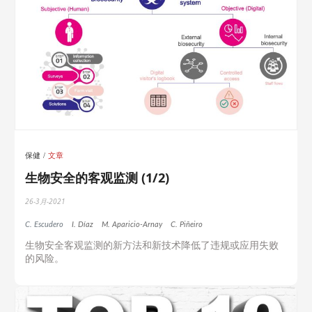
保健
文章
生物安全的客观监测 (1/2)
26-3月-2021
C. Escudero
I. Díaz
M. Aparicio-Arnay
C. Piñeiro
生物安全客观监测的新方法和新技术降低了违规或应用失败
的风险。