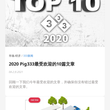
市场-经济
333新闻
2020 Pig333最受欢迎的10篇文章
08-2月-2021
回顾一下我们今年最受欢迎的文章，并确保你没有错过最受
欢迎的文章。