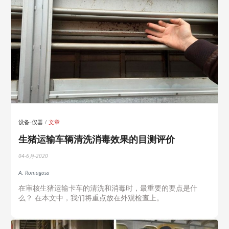
设备-仪器
文章
生猪运输车辆清洗消毒效果的目测评价
04-6月-2020
A. Romagosa
在审核生猪运输卡车的清洗和消毒时，最重要的要点是什
么？ 在本文中，我们将重点放在外观检查上。