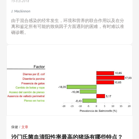
19-9月-2018
J. Mackinnon
由于混合感染的经常发生，环境和营养的联合作用以及在分
离和鉴定所有可能的致病因子方面遇到的困难，有时难以准
确诊断。
保健
文章
沙门氏菌血清阳性率最高的猪场有哪些特点？