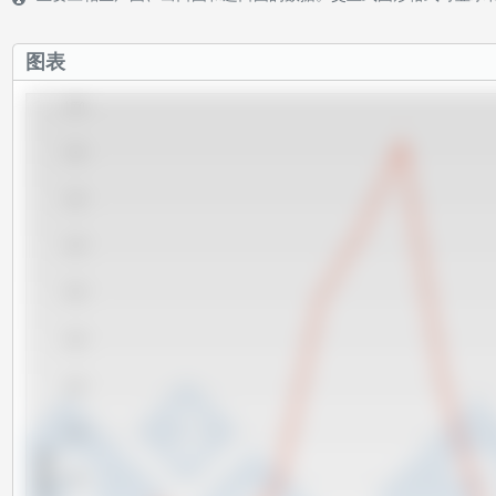
图表
1,550
1,500
1,450
1,400
1,350
1,300
1,250
1,200
x 1000 吨
1,150