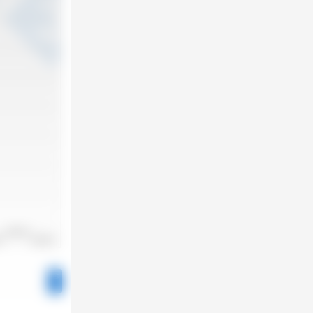
2022/2023
22
2023/2024