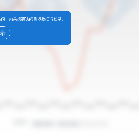
享访问，如果想要访问目标数据请登录。
录
2010/2011
2012/2013
2014/2015
2016/2017
2018/2019
2020/2021
10
2011/2012
2013/2014
2015/2016
2017/2018
2019/2020
2021/20
时间段：
2000/2001 - 2023/2024