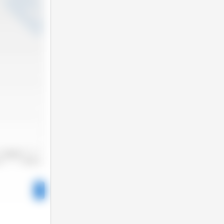
2022/2023
22
2023/2024