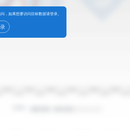
享访问，如果想要访问目标数据请登录。
录
2010/2011
2012/2013
2014/2015
2016/2017
2018/2019
2020/2021
10
2011/2012
2013/2014
2015/2016
2017/2018
2019/2020
2021/20
时间段：
2000/2001 - 2023/2024