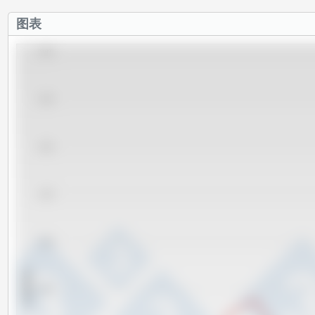
图表
20,000
18,000
16,000
14,000
12,000
x 1000 吨
10,000