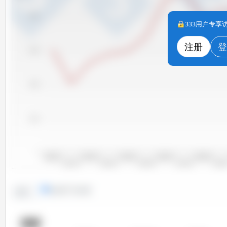
8,000
333用户专
注册
登
6,000
4,000
2,000
0
2000/2001
2002/2003
2004/2005
2006/2007
2008/2009
2001/2002
2003/2004
2005/2006
2007/2008
2009/20
线形图
条形图
趋势：
国家