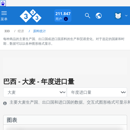
211.847
菜单
用户
333
经济
原料统计
每种商品的主要生产国、出口国或进口国原料的生产和贸易变化。对于选定的国家和时
期，数据可以以各种图形格式显示。
巴西 - 大麦 - 年度进口量
主要大麦生产国、出口国和进口国的数据。交互式图形格式可显示
图表