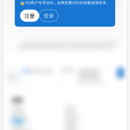
333用户专享访问，如果想要访问目标数据请登录。
150
注册
登录
100
50
0
2000/2001
2006/2007
2012/2013
2018/2019
2004/2005
2010/2011
2016/2017
2022/2023
2002/2003
2008/2009
2014/2015
2020/2021
时间段：
线形图
条形图
2000/2001 -
2023/2024
趋势：
国家
中国
全部
以色列
伊朗
利比亚
土耳其
巴西
摩洛哥
日本
欧盟
沙特阿拉伯
科威特