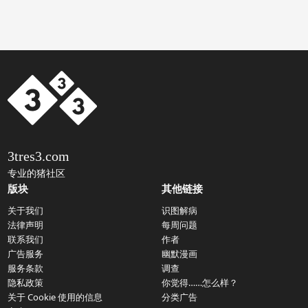
3tres3.com
专业的猪社区
版块
其他链接
关于我们
识图解病
法律声明
每周问题
联系我们
作者
广告服务
幽默漫画
服务条款
调查
隐私政策
你觉得……怎么样？
关于 Cookie 使用的信息
分类广告