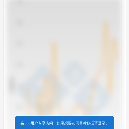
4,000
3,500
3,000
2,500
x 1000 吨
2,000
1,500
333用户专享访问，如果想要访问目标数据请登录。
1,000