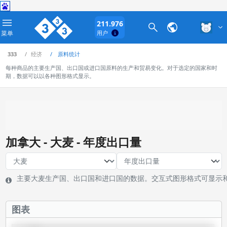
211.976
菜单
用户
333
经济
原料统计
每种商品的主要生产国、出口国或进口国原料的生产和贸易变化。对于选定的国家和时
期，数据可以以各种图形格式显示。
加拿大 - 大麦 - 年度出口量
主要大麦生产国、出口国和进口国的数据。交互式图形格式可显示
图表