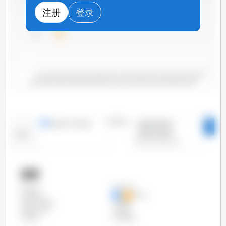
注册
登录
500
0
2000/2001
2006/2007
2012/2013
2018/2019
2004/2005
2010/2011
2016/2017
2022/2023
2002/2003
2008/2009
2014/2015
2020/2021
时间段：
线形图
条形图
2000/2001 -
2023/2024
趋势：
国家
乌克兰
全部
俄罗斯
加拿大
哈萨克斯坦
欧盟
澳大利亚
美国
英国
阿根廷