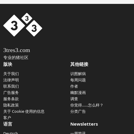
3tres3.com
专业的猪社区
版块
其他链接
关于我们
识图解病
法律声明
每周问题
联系我们
作者
广告服务
幽默漫画
服务条款
调查
隐私政策
你觉得……怎么样？
关于 Cookie 使用的信息
分类广告
客户
语言
Newsletters
Deutsch
一周简讯