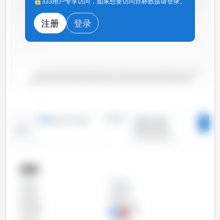
333用户专享访问，如果想要访问目标数据请登录。
10,000
注册
登录
5,000
0
2000/2001
2006/2007
2012/2013
2018/2019
2004/2005
2010/2011
2016/2017
2022/2023
2002/2003
2008/2009
2014/2015
2020/2021
时间段：
线形图
条形图
2000/2001 -
2023/2024
趋势：
国家
中国
全部
伊朗
俄罗斯
印度
埃及
墨西哥
孟加拉国
巴拉圭
巴西
日本
欧盟