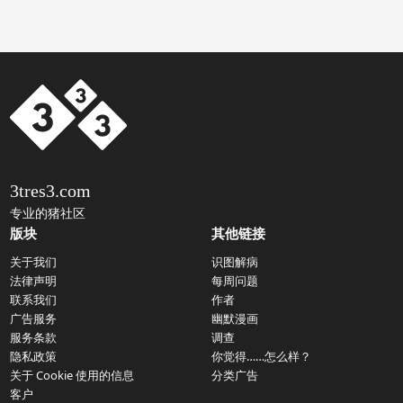
3tres3.com
专业的猪社区
版块
其他链接
关于我们
识图解病
法律声明
每周问题
联系我们
作者
广告服务
幽默漫画
服务条款
调查
隐私政策
你觉得……怎么样？
关于 Cookie 使用的信息
分类广告
客户