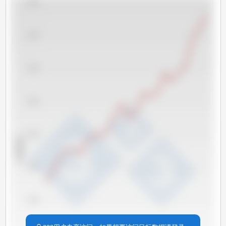
45,000
40,000
35,000
30,000
25,000
x 1000 吨
20,000
15,000