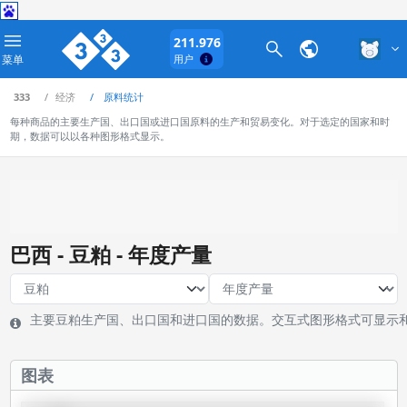
211.976
菜单
用户
333
经济
原料统计
每种商品的主要生产国、出口国或进口国原料的生产和贸易变化。对于选定的国家和时
期，数据可以以各种图形格式显示。
巴西 - 豆粕 - 年度产量
主要豆粕生产国、出口国和进口国的数据。交互式图形格式可显示
图表