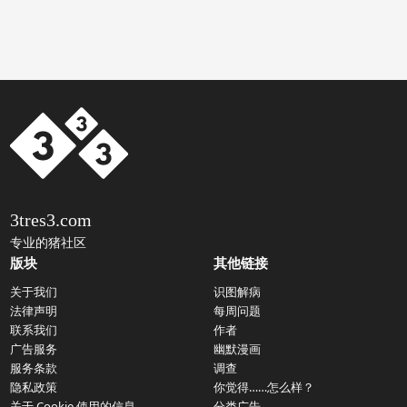
3tres3.com
专业的猪社区
版块
其他链接
关于我们
识图解病
法律声明
每周问题
联系我们
作者
广告服务
幽默漫画
服务条款
调查
隐私政策
你觉得……怎么样？
关于 Cookie 使用的信息
分类广告