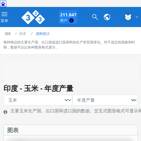
211.847
菜单
用户
333
经济
原料统计
每种商品的主要生产国、出口国或进口国原料的生产和贸易变化。对于选定的国家和时
期，数据可以以各种图形格式显示。
印度 - 玉米 - 年度产量
主要玉米生产国、出口国和进口国的数据。交互式图形格式可显示
图表