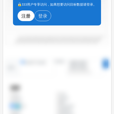
333用户专享访问，如果想要访问目标数据请登录。
注册
登录
5,000
0
2000/2001
2006/2007
2012/2013
2018/2019
2004/2005
2010/2011
2016/2017
2022/2023
2002/2003
2008/2009
2014/2015
2020/2021
时间段：
线形图
条形图
2000/2001 -
2023/2024
趋势：
国家
中国
全部
乌克兰
俄罗斯
加拿大
南非
印度
印度尼西亚
土耳其
坦桑尼亚
埃及
埃塞俄比亚