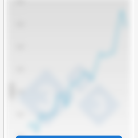
40,000
35,000
30,000
25,000
x 1000 吨
20,000
15,000
10,000