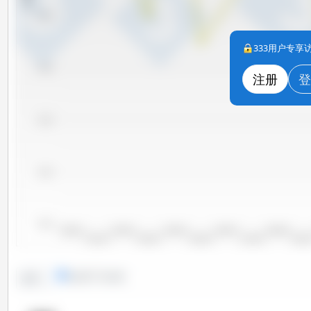
56,000
333用户专
54,000
注册
登
52,000
50,000
48,000
2000/2001
2002/2003
2004/2005
2006/2007
2008/2009
2001/2002
2003/2004
2005/2006
2007/2008
2009/20
线形图
条形图
趋势：