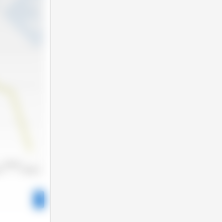
2022/2023
22
2023/2024