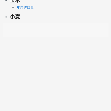
年度进口量
小麦