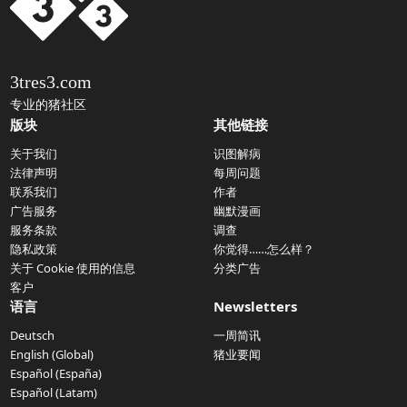
3tres3.com
专业的猪社区
版块
其他链接
关于我们
识图解病
法律声明
每周问题
联系我们
作者
广告服务
幽默漫画
服务条款
调查
隐私政策
你觉得……怎么样？
关于 Cookie 使用的信息
分类广告
客户
语言
Newsletters
Deutsch
一周简讯
English (Global)
猪业要闻
Español (España)
Español (Latam)