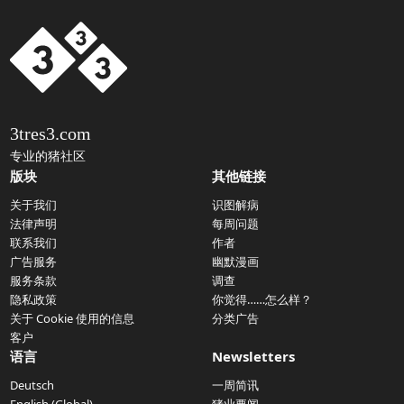
3tres3.com
专业的猪社区
版块
其他链接
关于我们
识图解病
法律声明
每周问题
联系我们
作者
广告服务
幽默漫画
服务条款
调查
隐私政策
你觉得……怎么样？
关于 Cookie 使用的信息
分类广告
客户
语言
Newsletters
Deutsch
一周简讯