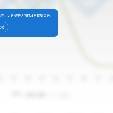
享访问，如果想要访问目标数据请登录。
录
16
2017
2018
2019
2020
2021
2022
2023
20
时间段：
2010 - 2025