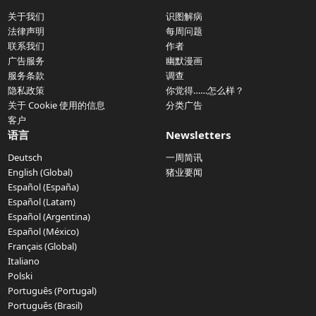
关于我们
识图解病
法律声明
每周问题
联系我们
作者
广告服务
幽默漫画
服务条款
调查
隐私政策
你觉得……怎么样？
关于 Cookie 使用的信息
分类广告
客户
语言
Newsletters
Deutsch
一周简讯
English (Global)
猪业要闻
Español (España)
Español (Latam)
Español (Argentina)
Español (México)
Français (Global)
Italiano
Polski
Português (Portugal)
Português (Brasil)