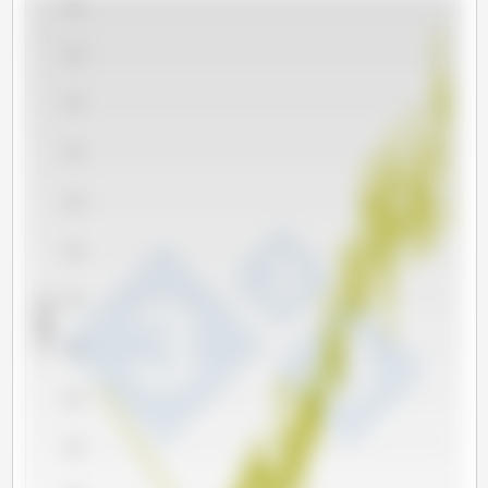
5,600
5,400
5,200
5,000
4,800
4,600
x 1000 头
4,400
4,200
4,000
3,800