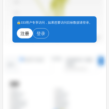
3,600
3,400
333用户专享访问，如果想要访问目标数据请登录。
3,200
注册
登录
3,000
2025年1月
2022年1月
2019 年1月
2016年1月
2013年1月
2026年1月
2010年1月
2023年1月
2020年1月
2017年1月
2014 年1月
2011年1月
2024年1月
2021年1月
2018年1月
2015年1月
2012年1月
时间段：
线形图
条形图
2010年1月 - 2026
3
年2月
趋势：
国家
丹麦
全部
保加利亚
克罗地亚
加拿大
匈牙利
卢森堡公国
哥伦比亚
哥斯达黎加
塞浦路斯
奥地利
巴拉圭