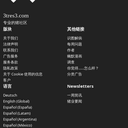
3tres3.com
专业的猪社区
版块
其他链接
关于我们
识图解病
法律声明
每周问题
联系我们
作者
广告服务
幽默漫画
服务条款
调查
隐私政策
你觉得……怎么样？
关于 Cookie 使用的信息
分类广告
客户
语言
Newsletters
Deutsch
一周简讯
English (Global)
猪业要闻
Español (España)
Español (Latam)
Español (Argentina)
Español (México)