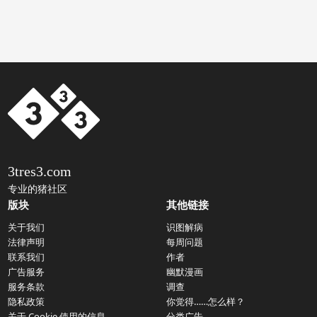
3tres3.com
专业的猪社区
版块
其他链接
关于我们
识图解病
法律声明
每周问题
联系我们
作者
广告服务
幽默漫画
服务条款
调查
隐私政策
你觉得……怎么样？
关于 Cookie 使用的信息
分类广告