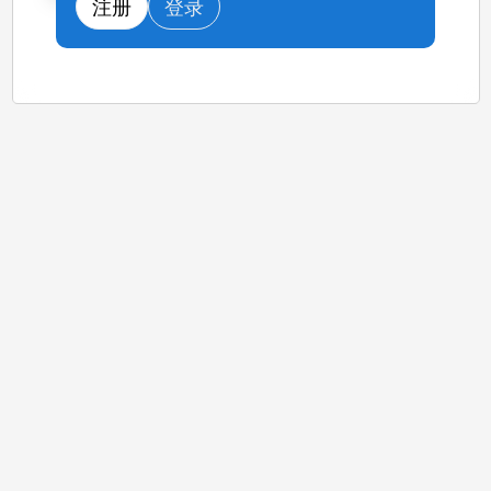
注册
登录
查看图表