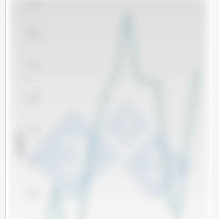
2,100
2,050
2,000
1,950
1,900
x 1000 吨
1,850
1,800