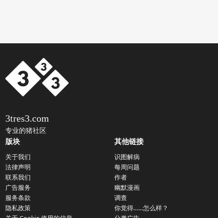
3tres3.com
专业的猪社区
版块
其他链接
关于我们
识图解病
法律声明
每周问题
联系我们
作者
广告服务
幽默漫画
服务条款
调查
隐私政策
你觉得……怎么样？