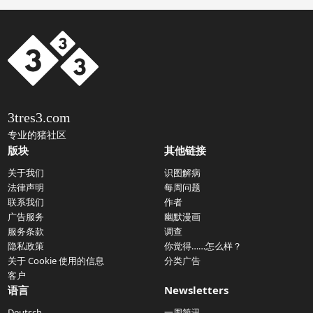
3tres3.com
专业的猪社区
版块
其他链接
关于我们
识图解病
法律声明
每周问题
联系我们
作者
广告服务
幽默漫画
服务条款
调查
隐私政策
你觉得……怎么样？
关于 Cookie 使用的信息
分类广告
客户
语言
Newsletters
Deutsch
一周简讯