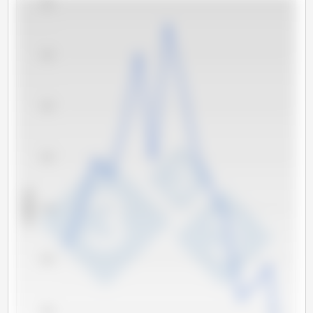
5,600
5,400
5,200
5,000
x 1000 头
4,800
4,600
4,400