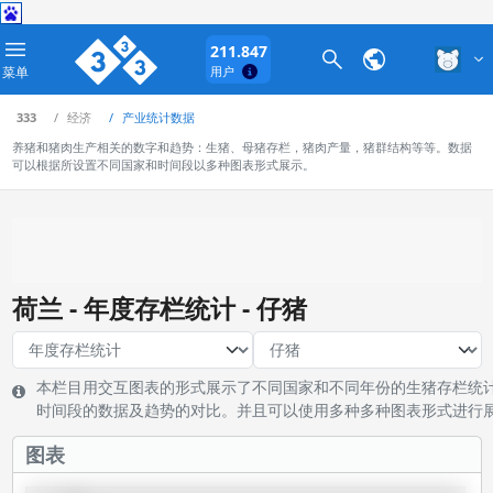
211.847
菜单
用户
333
经济
产业统计数据
养猪和猪肉生产相关的数字和趋势：生猪、母猪存栏，猪肉产量，猪群结构等等。数据
可以根据所设置不同国家和时间段以多种图表形式展示。
荷兰 - 年度存栏统计 - 仔猪
本栏目用交互图表的形式展示了不同国家和不同年份的生猪存栏统
时间段的数据及趋势的对比。并且可以使用多种多种图表形式进行
图表