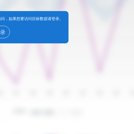
享访问，如果想要访问目标数据请登录。
录
16
2017
2018
2019
2020
2021
2022
2023
20
时间段：
2010 - 2025