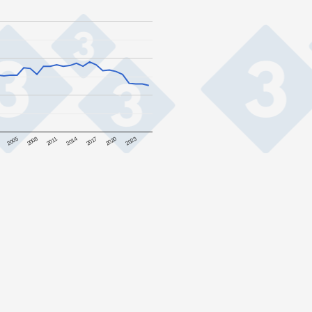
2020
2005
2011
2017
2023
2008
2014