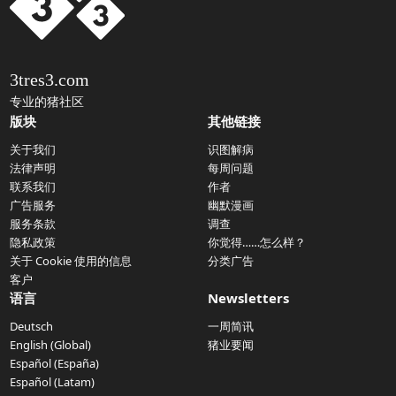
3tres3.com
专业的猪社区
版块
其他链接
关于我们
识图解病
法律声明
每周问题
联系我们
作者
广告服务
幽默漫画
服务条款
调查
隐私政策
你觉得……怎么样？
关于 Cookie 使用的信息
分类广告
客户
语言
Newsletters
Deutsch
一周简讯
English (Global)
猪业要闻
Español (España)
Español (Latam)