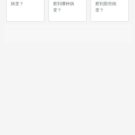
病变？
察到哪种病
察到那些病
变？
变？