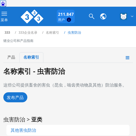
211.847
菜单
用户
333
333企业名录
名称索引
虫害防治
猪业公司和产品指南
产品
名称索引
名称索引 - 虫害防治
这些公司提供畜舍的害虫（昆虫，啮齿类动物及其他）防治服务。
发布产品
虫害防治 >
亚类
其他害虫防治