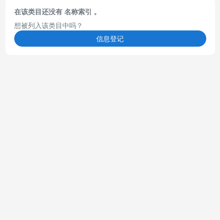
在该类目还没有 名称索引 。
想被列入该类目中吗？
信息登记