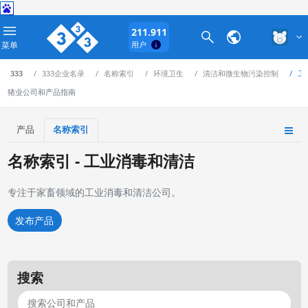
211.911
菜单
用户
333
333企业名录
名称索引
环境卫生
清洁和微生物污染控制
工
猪业公司和产品指南
产品
名称索引
名称索引 - 工业消毒和清洁
专注于家畜领域的工业消毒和清洁公司。
发布产品
搜索