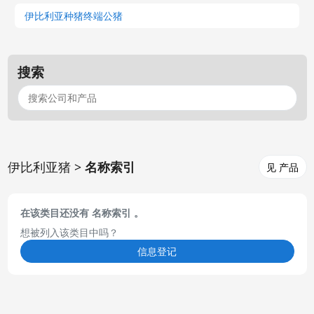
伊比利亚种猪终端公猪
搜索
伊比利亚猪 >
名称索引
见 产品
在该类目还没有 名称索引 。
想被列入该类目中吗？
信息登记