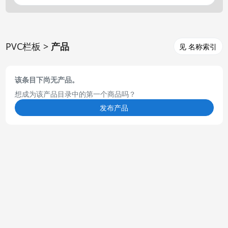
PVC栏板 >
产品
见 名称索引
该条目下尚无产品。
想成为该产品目录中的第一个商品吗？
发布产品