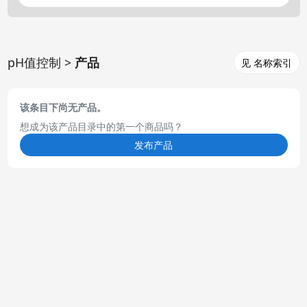
pH值控制 >
产品
见 名称索引
该条目下尚无产品。
想成为该产品目录中的第一个商品吗？
发布产品