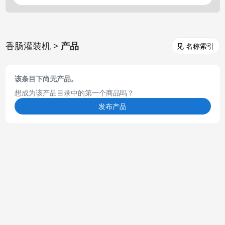
香肠灌装机 >
产品
见 名称索引
该条目下尚无产品。
想成为该产品目录中的第一个商品吗？
发布产品