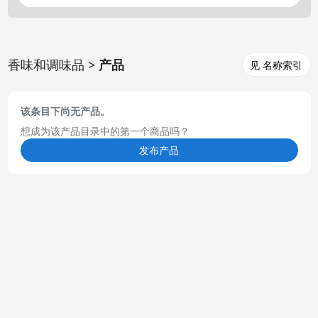
香味和调味品 >
产品
见 名称索引
该条目下尚无产品。
想成为该产品目录中的第一个商品吗？
发布产品