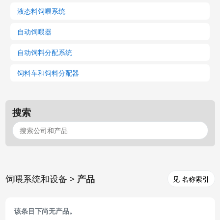
液态料饲喂系统
自动饲喂器
自动饲料分配系统
饲料车和饲料分配器
搜索
饲喂系统和设备 >
产品
见 名称索引
该条目下尚无产品。