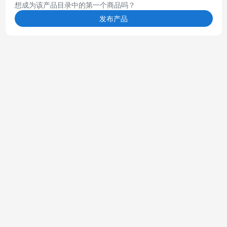
想成为该产品目录中的第一个商品吗？
发布产品