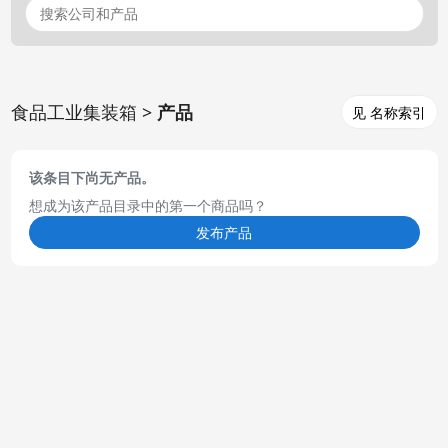
食品工业集装箱 >
产品
见 名称索引
该条目下尚无产品。
想成为该产品目录中的第一个商品吗？
发布产品