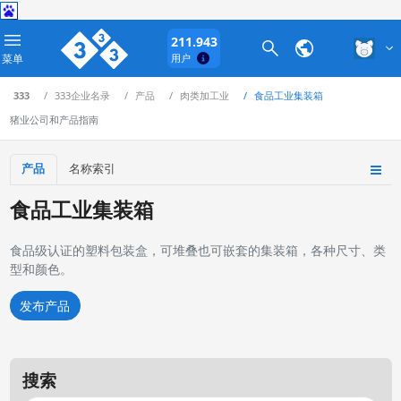
211.943
菜单
用户
333
333企业名录
产品
肉类加工业
食品工业集装箱
猪业公司和产品指南
产品
名称索引
食品工业集装箱
食品级认证的塑料包装盒，可堆叠也可嵌套的集装箱，各种尺寸、类
型和颜色。
发布产品
搜索