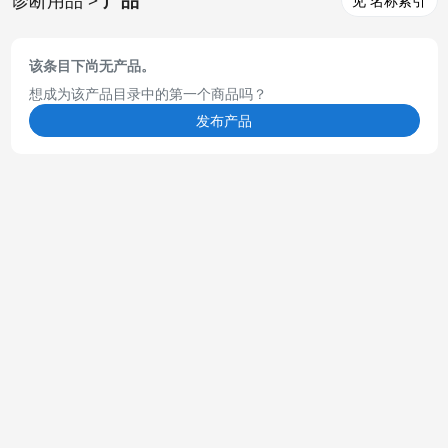
见 名称索引
该条目下尚无产品。
想成为该产品目录中的第一个商品吗？
发布产品