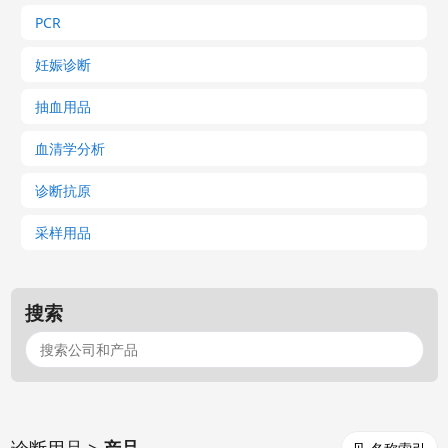
PCR
妊娠诊断
抽血用品
血清学分析
诊断抗原
采样用品
搜索
诊断用品 >
产品