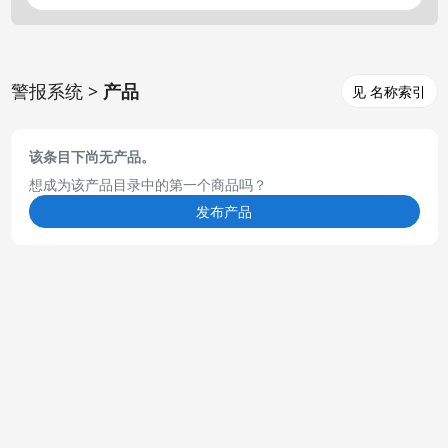
警报系统 >
产品
见 名称索引
该条目下尚无产品。
想成为该产品目录中的第一个商品吗？
发布产品